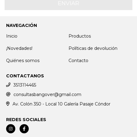
NAVEGACIÓN
Inicio
Productos
¡Novedades!
Políticas de devolución
Quiénes somos
Contacto
CONTACTANOS
3513114465
consultasbangover@gmail.com
Av. Colón 350 - Local 10 Galería Pasaje Cóndor
REDES SOCIALES