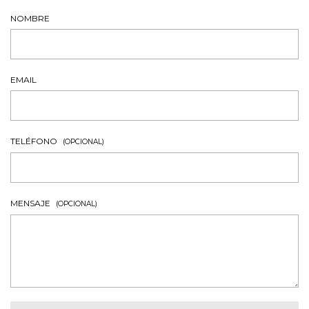
NOMBRE
EMAIL
TELÉFONO
(OPCIONAL)
MENSAJE
(OPCIONAL)