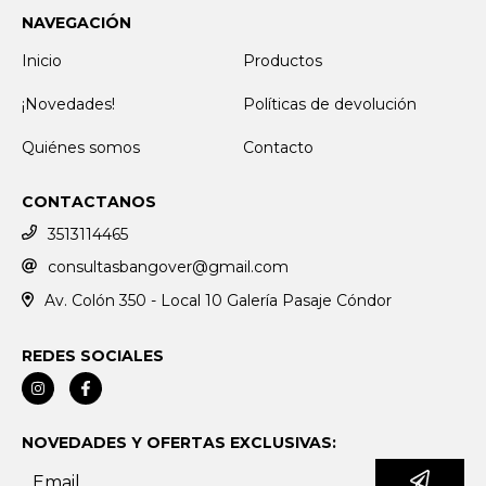
NAVEGACIÓN
Inicio
Productos
¡Novedades!
Políticas de devolución
Quiénes somos
Contacto
CONTACTANOS
3513114465
consultasbangover@gmail.com
Av. Colón 350 - Local 10 Galería Pasaje Cóndor
REDES SOCIALES
NOVEDADES Y OFERTAS EXCLUSIVAS: