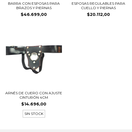
BARRA CON ESPOSAS PARA
ESPOSAS REGULABLES PARA
BRAZOS Y PIERNAS
CUELLO Y PIERNAS
$46.699,00
$20.112,00
ARNÉS DE CUERO CON AJUSTE
CINTURÓN 4CM
$14.696,00
SIN STOCK