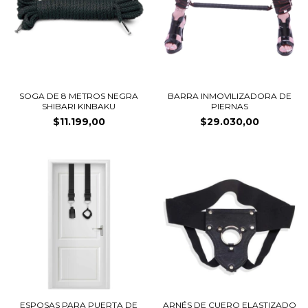
SOGA DE 8 METROS NEGRA
BARRA INMOVILIZADORA DE
SHIBARI KINBAKU
PIERNAS
$11.199,00
$29.030,00
ESPOSAS PARA PUERTA DE
ARNÉS DE CUERO ELASTIZADO