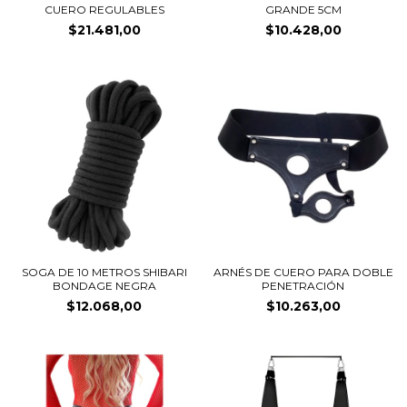
CUERO REGULABLES
GRANDE 5CM
$21.481,00
$10.428,00
SOGA DE 10 METROS SHIBARI
ARNÉS DE CUERO PARA DOBLE
BONDAGE NEGRA
PENETRACIÓN
$12.068,00
$10.263,00