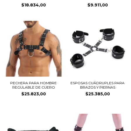
$18.834,00
$9.911,00
PECHERA PARA HOMBRE
ESPOSAS CUÁDRUPLES PARA
REGULABLE DE CUERO
BRAZOS Y PIERNAS
$25.823,00
$25.385,00